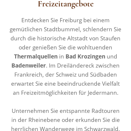
Freizeitangebote
Entdecken Sie Freiburg bei einem
gemütlichen Stadtbummel, schlendern Sie
durch die historische Altstadt von Staufen
oder genießen Sie die wohltuenden
Thermalquellen
in
Bad Krozingen
und
Badenweiler
. Im Dreiländereck zwischen
Frankreich, der Schweiz und Südbaden
erwartet Sie eine beeindruckende Vielfalt
an Freizeitmöglichkeiten für Jedermann.
Unternehmen Sie entspannte Radtouren
in der Rheinebene oder erkunden Sie die
herrlichen Wanderwege im Schwarzwald.