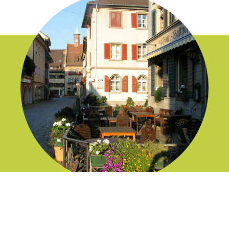
Staufen und
Münstertal