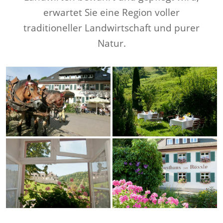
erwartet Sie eine Region voller
traditioneller Landwirtschaft und purer
Natur.